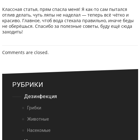
Классная статья, прям спасла меня! Я как-то сам пытался
отлив делать, чуть ляпы не наделал — теперь всё чётко и
красиво. Главное, чтоб вода стекала правильно, иначе беды
не оберёшься. Спасибо за полезные советы, буду ещё сюда
заходить!
Comments are closed.
РУБРИКИ
Дезинфекция
Грибки
Животные
Насекомые