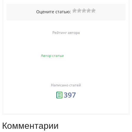
Оцените статью:
Рейтинг автора
Автор статьи
Написано статей
397
Комментарии