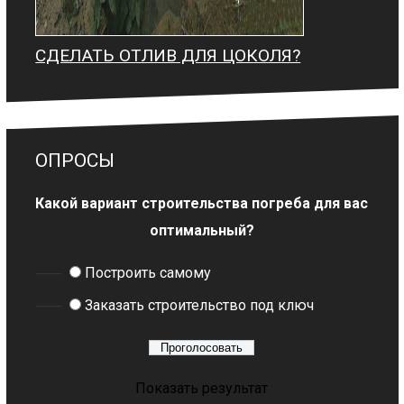
СДЕЛАТЬ ОТЛИВ ДЛЯ ЦОКОЛЯ?
ОПРОСЫ
Какой вариант строительства погреба для вас
оптимальный?
Построить самому
Заказать строительство под ключ
Показать результат