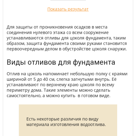
Показать результат
Для защиты от проникновения осадков в места
соединения нулевого этажа со всем сооружение
устанавливаются отливы для цоколя фундамента, таким
образом, защита фундамента своими руками становится
первоочередным делом в обустройстве цоколя снаружи.
Виды отливов для фундамента
Отлив на цоколь напоминает небольшую полку с краями
шириной от 5 до 40 см, слегка загнутыми внутрь. Её
устанавливают по верхнему краю цоколя по всему
периметру дома. Такие элементы можно сделать
самостоятельно, а можно купить в готовом виде.
Есть некоторые различия по виду
материала изготовления водоотлива.