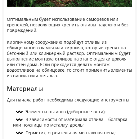
Оптимальным будет использование саморезов или
крепежей, позволяющих крепить отливы надежно и без
повреждений.
Кирпичному сооружению подойдут отливы из
облицованного камня или кирпича, которые крепят на
бетонный или клинкерный раствор. Оптимальным будет
выполнение монтажа отливов на этапе отделки цоколя
или стен дома. Если приходится делать монтаж
водоотливов на облицовке, то стоит применить элементы
из винила или металла.
Материалы
Для начала работ необходимы следующие инструменты:
Элементы отливов (доборные части);
В зависимости от материала отлива – болгарка
или ножницы по металлу, дрель;
Герметик, строительная монтажная пена;