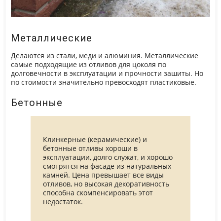
Металлические
Делаются из стали, меди и алюминия. Металлические
самые подходящие из отливов для цоколя по
долговечности в эксплуатации и прочности зашиты. Но
по стоимости значительно превосходят пластиковые.
Бетонные
Клинкерные (керамические) и
бетонные отливы хороши в
эксплуатации, долго служат, и хорошо
смотрятся на фасаде из натуральных
камней. Цена превышает все виды
отливов, но высокая декоративность
способна скомпенсировать этот
недостаток.