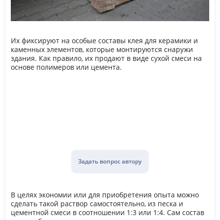
Их фиксируют на особые составы клея для керамики и
каменных элементов, которые монтируются снаружи
здания. Как правило, их продают в виде сухой смеси на
основе полимеров или цемента.
Задать вопрос автору
В целях экономии или для приобретения опыта можно
сделать такой раствор самостоятельно, из песка и
цементной смеси в соотношении 1:3 или 1:4. Сам состав