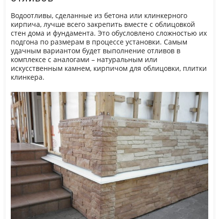
Водоотливы, сделанные из бетона или клинкерного
кирпича, лучше всего закрепить вместе с облицовкой
стен дома и фундамента. Это обусловлено сложностью их
подгона по размерам в процессе установки. Самым
удачным вариантом будет выполнение отливов в
комплексе с аналогами – натуральным или
искусственным камнем, кирпичом для облицовки, плитки
клинкера.