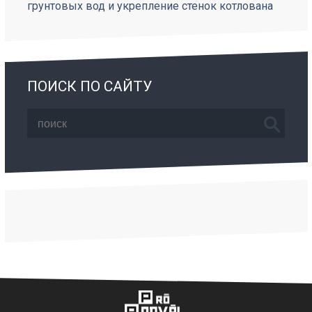
грунтовых вод и укрепление стенок котлована
ПОИСК ПО САЙТУ