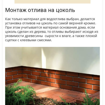
Монтаж отлива на цоколь
Как только материал для водоотлива выбран, делается
установка отливов на цоколь по самой верхней кромке.
При этом учитывается материал основания дома, если
цоколь сделан из дерева, то отливы выбирают исходя из
уязвимости древесины сырости к влаге, а также плохой
сцепки с клеевыми смесями.