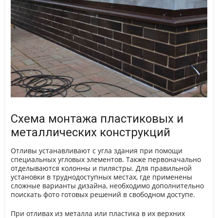
Схема монтажа пластиковых и
металлических конструкций
Отливы устанавливают с угла здания при помощи
специальных угловых элементов. Также первоначально
отделываются колонны и пилястры. Для правильной
установки в труднодоступных местах, где применены
сложные варианты дизайна, необходимо дополнительно
поискать фото готовых решений в свободном доступе.
При отливах из металла или пластика в их верхних