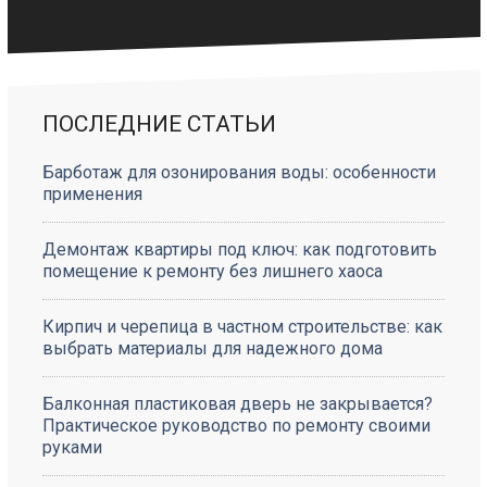
ПОСЛЕДНИЕ СТАТЬИ
Барботаж для озонирования воды: особенности
применения
Демонтаж квартиры под ключ: как подготовить
помещение к ремонту без лишнего хаоса
Кирпич и черепица в частном строительстве: как
выбрать материалы для надежного дома
Балконная пластиковая дверь не закрывается?
Практическое руководство по ремонту своими
руками