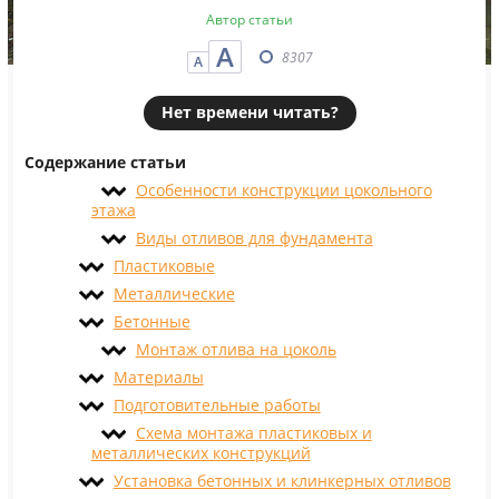
Автор статьи
А
8307
А
Нет времени читать?
Содержание статьи
Особенности конструкции цокольного
этажа
Виды отливов для фундамента
Пластиковые
Металлические
Бетонные
Монтаж отлива на цоколь
Материалы
Подготовительные работы
Схема монтажа пластиковых и
металлических конструкций
Установка бетонных и клинкерных отливов