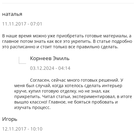
наталья
11.11.2017 - 07:01
В наше время можно уже приобретать готовые материалы, а
главное потом знать как все это укрепить. В статье подробно
это расписанно и стоит только все правильно сделать.
Корнеев Эмиль
03.12.2024 - 04:14
Согласен, сейчас много готовых решений. У
меня был случай, когда хотелось сделать интерьер
круче, купил готовую отделку, но не знал, как
прикрепить. Читал статьи, экспериментировал, в итоге
вышло классно! Главное, не бояться пробовать и
изучать процесс.
Игорь
12.11.2017 - 10:10