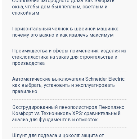
Остекление загородного дома: как выбрать
окна, чтобы дом был тёплым, светлым и
спокойным
Горизонтальный челнок в швейной машинке:
почему это важно и как извлечь максимум
Преимущества и сферы применения: изделия из
стеклопластика на заказ для строительства и
производства
Автоматические выключатели Schneider Electric:
как выбрать, установить и эксплуатировать
правильно
Экструдированный пенополистирол Пеноплэкс
Комфорт vs Технониколь XPS: сравнительный
анализ для фундаментов и отмосток
Шпунт для подвала и цоколя: защита от