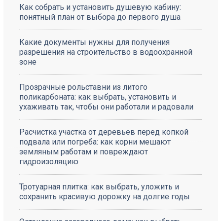
Как собрать и установить душевую кабину:
понятный план от выбора до первого душа
Какие документы нужны для получения
разрешения на строительство в водоохранной
зоне
Прозрачные рольставни из литого
поликарбоната: как выбрать, установить и
ухаживать так, чтобы они работали и радовали
Расчистка участка от деревьев перед копкой
подвала или погреба: как корни мешают
земляным работам и повреждают
гидроизоляцию
Тротуарная плитка: как выбрать, уложить и
сохранить красивую дорожку на долгие годы