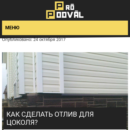
>
МЕНЮ
Опубликовано: 24 октября 2017
КАК СДЕЛАТЬ ОТЛИВ ДЛЯ
ЦОКОЛЯ?