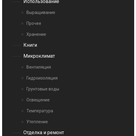
Использование
Выращивание
Прочее
Хранение
Книги
Микроклимат
Вентиляция
Гидроизоляция
Грунтовые воды
Освещение
Температура
Утепление
Отделка и ремонт