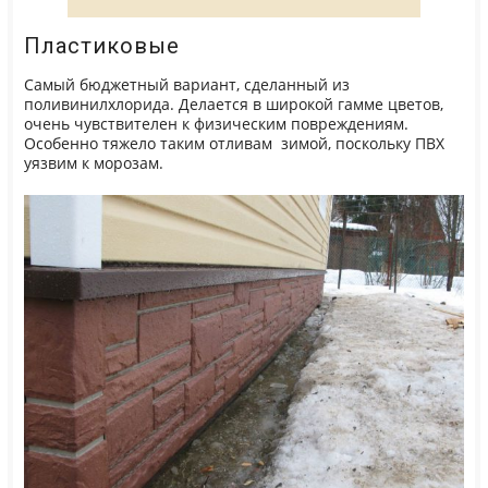
Пластиковые
Самый бюджетный вариант, сделанный из
поливинилхлорида. Делается в широкой гамме цветов,
очень чувствителен к физическим повреждениям.
Особенно тяжело таким отливам зимой, поскольку ПВХ
уязвим к морозам.