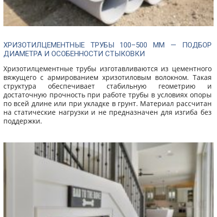
ХРИЗОТИЛЦЕМЕНТНЫЕ ТРУБЫ 100–500 ММ — ПОДБОР
ДИАМЕТРА И ОСОБЕННОСТИ СТЫКОВКИ
Хризотилцементные трубы изготавливаются из цементного
вяжущего с армированием хризотиловым волокном. Такая
структура обеспечивает стабильную геометрию и
достаточную прочность при работе трубы в условиях опоры
по всей длине или при укладке в грунт. Материал рассчитан
на статические нагрузки и не предназначен для изгиба без
поддержки.