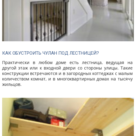
КАК ОБУСТРОИТЬ ЧУЛАН ПОД ЛЕСТНИЦЕЙ?
Практически в любом доме есть лестница, ведущая на
другой этаж или к входной двери со стороны улицы. Такие
конструкции встречаются и в загородных коттеджах с малым
количеством комнат, и в многоквартирных домах на тысячу
жильцов.