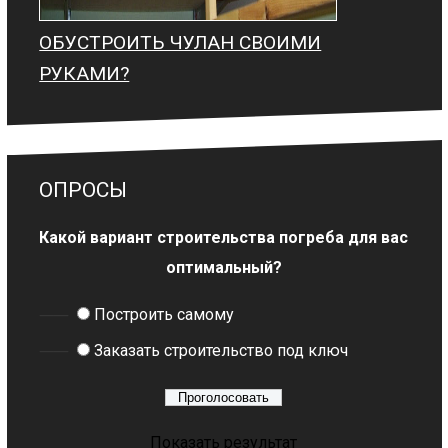
ОБУСТРОИТЬ ЧУЛАН СВОИМИ
РУКАМИ?
ОПРОСЫ
Какой вариант строительства погреба для вас
оптимальный?
Построить самому
Заказать строительство под ключ
Показать результат