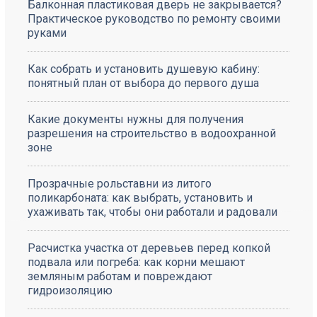
Балконная пластиковая дверь не закрывается?
Практическое руководство по ремонту своими
руками
Как собрать и установить душевую кабину:
понятный план от выбора до первого душа
Какие документы нужны для получения
разрешения на строительство в водоохранной
зоне
Прозрачные рольставни из литого
поликарбоната: как выбрать, установить и
ухаживать так, чтобы они работали и радовали
Расчистка участка от деревьев перед копкой
подвала или погреба: как корни мешают
земляным работам и повреждают
гидроизоляцию