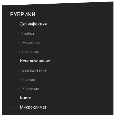
РУБРИКИ
Дезинфекция
Грибки
Животные
Насекомые
Использование
Выращивание
Прочее
Хранение
Книги
Микроклимат