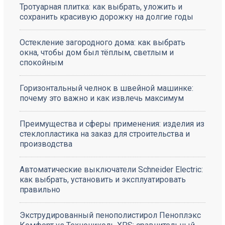
Тротуарная плитка: как выбрать, уложить и
сохранить красивую дорожку на долгие годы
Остекление загородного дома: как выбрать
окна, чтобы дом был тёплым, светлым и
спокойным
Горизонтальный челнок в швейной машинке:
почему это важно и как извлечь максимум
Преимущества и сферы применения: изделия из
стеклопластика на заказ для строительства и
производства
Автоматические выключатели Schneider Electric:
как выбрать, установить и эксплуатировать
правильно
Экструдированный пенополистирол Пеноплэкс