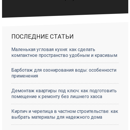
ПОСЛЕДНИЕ СТАТЬИ
Маленькая угловая кухня: как сделать
компактное пространство удобным и красивым
Барботаж для озонирования воды: особенности
применения
Демонтаж квартиры под ключ: как подготовить
помещение к ремонту без лишнего хаоса
Кирпич и черепица в частном строительстве: как
выбрать материалы для надежного дома