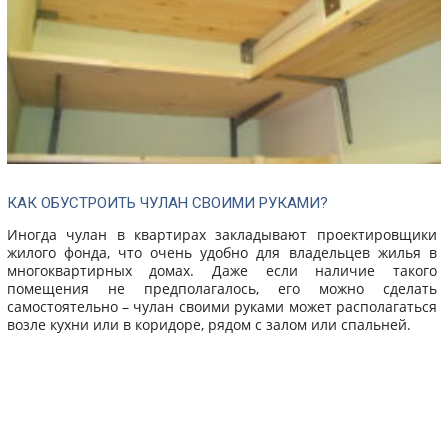
КАК ОБУСТРОИТЬ ЧУЛАН СВОИМИ РУКАМИ?
Иногда чулан в квартирах закладывают проектировщики
жилого фонда, что очень удобно для владельцев жилья в
многоквартирных домах. Даже если наличие такого
помещения не предполагалось, его можно сделать
самостоятельно – чулан своими руками может располагаться
возле кухни или в коридоре, рядом с залом или спальней.