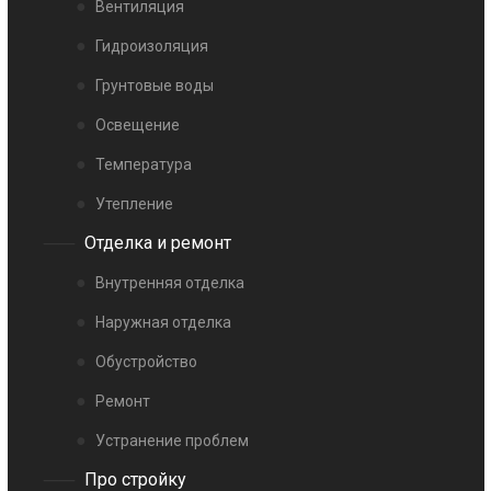
Вентиляция
Гидроизоляция
Грунтовые воды
Освещение
Температура
Утепление
Отделка и ремонт
Внутренняя отделка
Наружная отделка
Обустройство
Ремонт
Устранение проблем
Про стройку