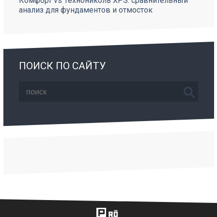
Комфорт vs Технониколь XPS: сравнительный
анализ для фундаментов и отмосток
ПОИСК ПО САЙТУ