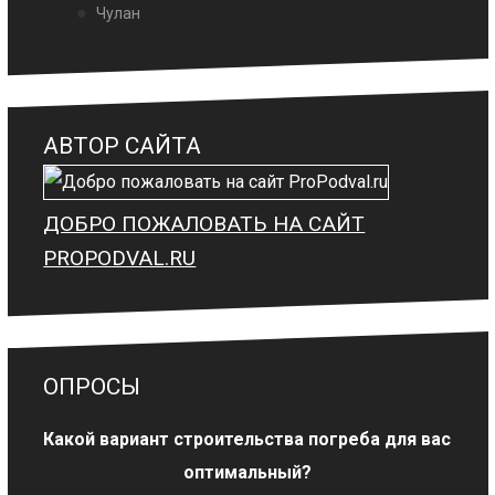
Чулан
АВТОР САЙТА
ДОБРО ПОЖАЛОВАТЬ НА САЙТ
PROPODVAL.RU
ОПРОСЫ
Какой вариант строительства погреба для вас
оптимальный?