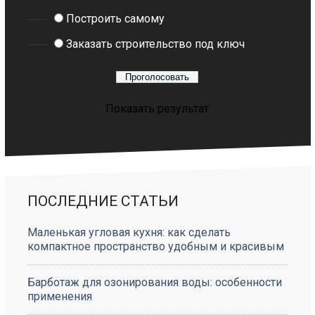
Построить самому
Заказать строительство под ключ
Показать результат
ПОСЛЕДНИЕ СТАТЬИ
Маленькая угловая кухня: как сделать
компактное пространство удобным и красивым
Барботаж для озонирования воды: особенности
применения