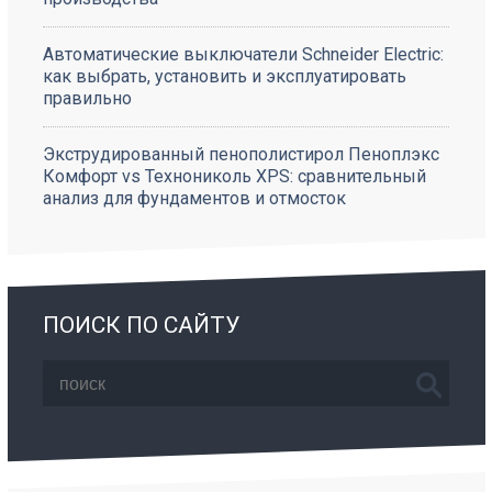
Автоматические выключатели Schneider Electric:
как выбрать, установить и эксплуатировать
правильно
Экструдированный пенополистирол Пеноплэкс
Комфорт vs Технониколь XPS: сравнительный
анализ для фундаментов и отмосток
ПОИСК ПО САЙТУ