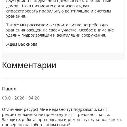
обустройстве подвалов и цокольных этажей частных
домов. Что в них можно организовать, как
спроектировать правильную вентиляцию и системы
хранения.
Так же мы расскажем о строительстве погребов для
хранения овощей на своём участке. Особое внимание
уделим гидроизоляции и вентиляции сооружения.
Ждём Вас снова!
Комментарии
Павел
08.01.2026 - 04:28
Отличный ресурс! Мне недавно тут подсказали, как с
ремонтом ванной не промахнуться — реально спасли.
Заходите, ребята, про подвалы и ремонт тут куча полезняка,
проверено на собственном опыте!