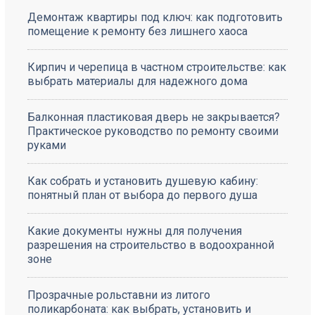
Демонтаж квартиры под ключ: как подготовить
помещение к ремонту без лишнего хаоса
Кирпич и черепица в частном строительстве: как
выбрать материалы для надежного дома
Балконная пластиковая дверь не закрывается?
Практическое руководство по ремонту своими
руками
Как собрать и установить душевую кабину:
понятный план от выбора до первого душа
Какие документы нужны для получения
разрешения на строительство в водоохранной
зоне
Прозрачные рольставни из литого
поликарбоната: как выбрать, установить и