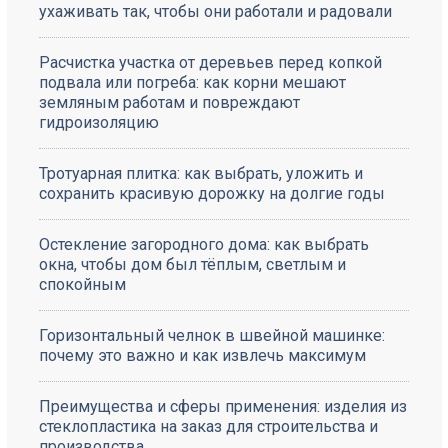
ухаживать так, чтобы они работали и радовали
Расчистка участка от деревьев перед копкой
подвала или погреба: как корни мешают
земляным работам и повреждают
гидроизоляцию
Тротуарная плитка: как выбрать, уложить и
сохранить красивую дорожку на долгие годы
Остекление загородного дома: как выбрать
окна, чтобы дом был тёплым, светлым и
спокойным
Горизонтальный челнок в швейной машинке:
почему это важно и как извлечь максимум
Преимущества и сферы применения: изделия из
стеклопластика на заказ для строительства и
производства