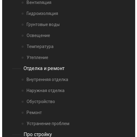
Вентиляция
Гидроизоляция
Грунтовые воды
Освещение
Температура
Утепление
Отделка и ремонт
Внутренняя отделка
Наружная отделка
Обустройство
Ремонт
Устранение проблем
Про стройку