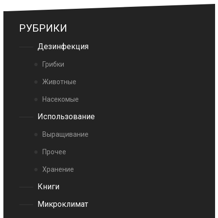
РУБРИКИ
Дезинфекция
Грибки
Животные
Насекомые
Использование
Выращивание
Прочее
Хранение
Книги
Микроклимат