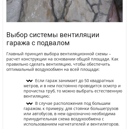
Выбор системы вентиляции
гаража с подвалом
Главный принцип выбора вентиляционной схемы –
расчет конструкции на основании общей площади. Как
правильно сделать вентиляцию, чтобы обеспечить
оптимальный воздухообмен на всей площади:
Если гараж занимает до 50 квадратных
метров, и в нем постоянно проводится осмотр и
прочистка труб, то можно выбрать естественную
вентиляцию;
В случае расположения под большим
гаражом, к примеру, для стоянки большегрузов
или автобусов, в нем однозначно необходима
принудительная схема воздухообмена с
использованием нагнетателей и вентиляторов.