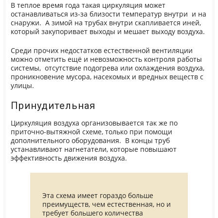
В теплое время года такая циркуляция может
останавливаться из-за близости температур внутри и на
снаружи. А зимой на трубах внутри скапливается иней,
который закупоривает выходы и мешает выходу воздуха.
Среди прочих недостатков естественной вентиляции
можно отметить ещё и невозможность контроля работы
системы, отсутствие подогрева или охлаждения воздуха,
проникновение мусора, насекомых и вредных веществ с
улицы.
Принудительная
Циркуляция воздуха организовывается так же по
приточно-вытяжной схеме, только при помощи
дополнительного оборудования. В концы труб
устанавливают нагнетатели, которые повышают
эффективность движения воздуха.
Эта схема имеет гораздо больше
преимуществ, чем естественная, но и
требует большего количества