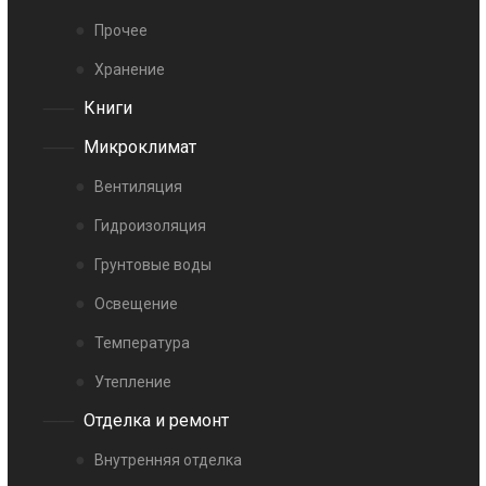
Прочее
Хранение
Книги
Микроклимат
Вентиляция
Гидроизоляция
Грунтовые воды
Освещение
Температура
Утепление
Отделка и ремонт
Внутренняя отделка