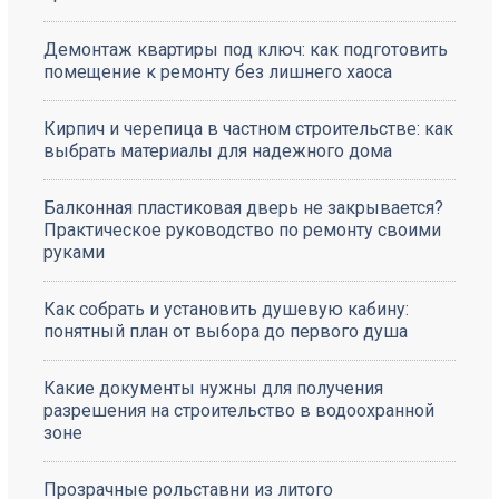
Демонтаж квартиры под ключ: как подготовить
помещение к ремонту без лишнего хаоса
Кирпич и черепица в частном строительстве: как
выбрать материалы для надежного дома
Балконная пластиковая дверь не закрывается?
Практическое руководство по ремонту своими
руками
Как собрать и установить душевую кабину:
понятный план от выбора до первого душа
Какие документы нужны для получения
разрешения на строительство в водоохранной
зоне
Прозрачные рольставни из литого