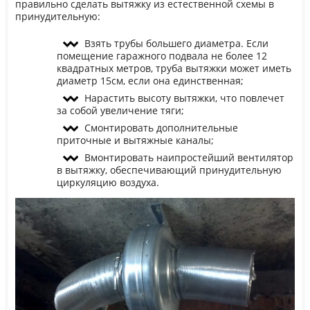
правильно сделать вытяжку из естественной схемы в
принудительную:
Взять трубы большего диаметра. Если
помещение гаражного подвала не более 12
квадратных метров, труба вытяжки может иметь
диаметр 15см, если она единственная;
Нарастить высоту вытяжки, что повлечет
за собой увеличение тяги;
Смонтировать дополнительные
приточные и вытяжные каналы;
Вмонтировать наипростейший вентилятор
в вытяжку, обеспечивающий принудительную
циркуляцию воздуха.