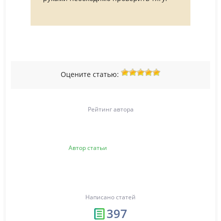
Оцените статью:
Рейтинг автора
Автор статьи
Написано статей
397