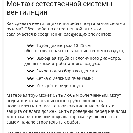
Монтаж естественной системы
вентиляции
Как сделать вентиляцию в погребах под гаражом своими
руками? Обустройство естественной вытяжки
заключается в соединении следующих элементов:
Труба диаметром 10-25 см,
обеспечивающая поступление свежего воздуха;
Выходная труба аналогичного диаметра,
для вытяжки отработанного воздуха.
Емкость для сбора конденсата;
Сетка с мелкими ячейками;
Козырёк в виде конуса.
Материал труб может быть любым облегченным, могут
подойти и канализационные трубы, или жесть,
полиэтилен и пр. Все теплоизоляционные работы и
защита от влаги должны быть проведены перед началом
монтажа вентиляции подвала гаража, лучше всего – в
самом начале строительных работ.