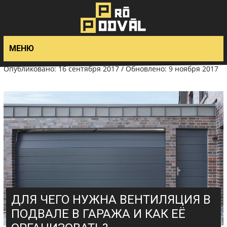
>
МЕНЮ
Опубликовано: 16 сентября 2017 / Обновлено: 9 ноября 2017
ДЛЯ ЧЕГО НУЖНА ВЕНТИЛЯЦИЯ В
ПОДВАЛЕ В ГАРАЖА И КАК ЕЁ