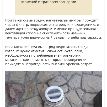
вложений и трат электроэнергии.
При такой схеме воздух, нагнетаемый внутрь, проходит
через фильтр, подвергается нагреву или охлаждению, и
далее идет по воздуховодам. Именно принудительная
вентиляция способна обеспечить оптимальный
температурно-влажностный режим погреба под гаражом.
Но и такая система имеет ряд недостатков, среди
которых нужно отметить сложность установки,
необходимость потребления электроэнергии,
механические элементы, которые периодически
приходят в непригодность, высокий уровень затрат.