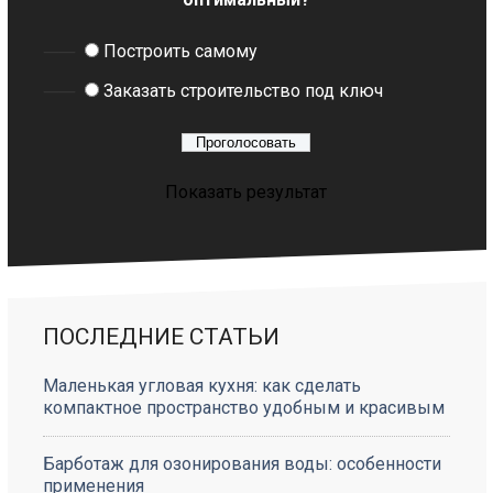
Построить самому
Заказать строительство под ключ
Показать результат
ПОСЛЕДНИЕ СТАТЬИ
Маленькая угловая кухня: как сделать
компактное пространство удобным и красивым
Барботаж для озонирования воды: особенности
применения