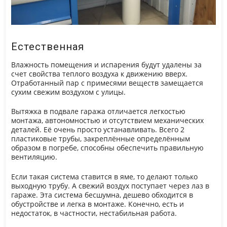
Естественная
Влажность помещения и испарения будут удалены за
счет свойства теплого воздуха к движению вверх.
Отработанный пар с примесями веществ замещается
сухим свежим воздухом с улицы.
Вытяжка в подвале гаража отличается легкостью
монтажа, автономностью и отсутствием механических
деталей. Её очень просто устанавливать. Всего 2
пластиковые трубы, закреплённые определённым
образом в погребе, способны обеспечить правильную
вентиляцию.
Если такая система ставится в яме, то делают только
выходную трубу. А свежий воздух поступает через лаз в
гараже. Эта система бесшумна, дешево обходится в
обустройстве и легка в монтаже. Конечно, есть и
недостаток, в частности, нестабильная работа.