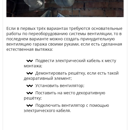
Если в первых трёх вариантах требуются основательные
работы по переоборудованию системы вентиляции, то в
последнем варианте можно создать принудительную
вентиляцию гаража своими руками, если есть сделанная
естественная вытяжка:
Подвести электрический кабель к месту
монтажа;
Демонтировать решётку, если есть такой
декоративный элемент;
Установить вентилятор;
Поставить на место декоративную
решётку;
Подключить вентилятор с помощью
электрического кабеля.