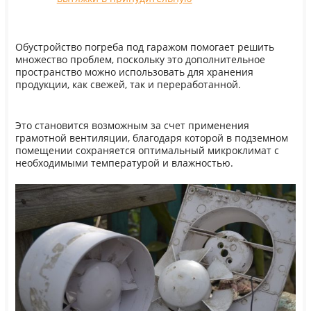
Обустройство погреба под гаражом помогает решить
множество проблем, поскольку это дополнительное
пространство можно использовать для хранения
продукции, как свежей, так и переработанной.
Это становится возможным за счет применения
грамотной вентиляции, благодаря которой в подземном
помещении сохраняется оптимальный микроклимат с
необходимыми температурой и влажностью.