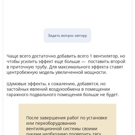
Задать вопрос автору
Чаще всего достаточно добавить всего 1 вентилятор, но
чтобы усилить эффект ещё больше — поставить второй
в приточную трубу. Для максимального эффекта ставят
центробежную модель увеличенной мощности.
Шумовые эффекты, к сожалению, добавятся, но
застойных явлений воздухообмена в помещении
гаражного подвального помещения больше не будет.
После завершения работ по установке
или переоборудованию
вентиляционной системы своими
руками необходимо проверить тягу.