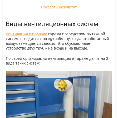
Показать результат
Виды вентиляционных систем
Вентиляция в подвале
гаража посредством вытяжной
системы сводится к воздухообмену, когда отработанный
воздух замещается свежим. Это обуславливает
устройство двух труб – на входе и на выходе.
По своей организации вентиляцию в гараже делят на 2
вида таких систем: