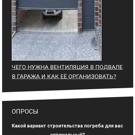
ЧЕГО НУЖНА ВЕНТИЛЯЦИЯ В ПОДВАЛЕ
В ГАРАЖА И КАК ЕЁ ОРГАНИЗОВАТЬ?
ОПРОСЫ
Какой вариант строительства погреба для вас
оптимальный?