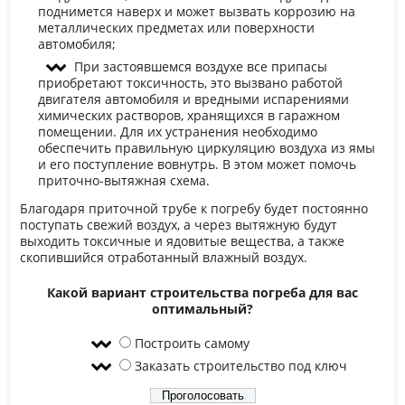
поднимется наверх и может вызвать коррозию на
металлических предметах или поверхности
автомобиля;
При застоявшемся воздухе все припасы
приобретают токсичность, это вызвано работой
двигателя автомобиля и вредными испарениями
химических растворов, хранящихся в гаражном
помещении. Для их устранения необходимо
обеспечить правильную циркуляцию воздуха из ямы
и его поступление вовнутрь. В этом может помочь
приточно-вытяжная схема.
Благодаря приточной трубе к погребу будет постоянно
поступать свежий воздух, а через вытяжную будут
выходить токсичные и ядовитые вещества, а также
скопившийся отработанный влажный воздух.
Какой вариант строительства погреба для вас
оптимальный?
Построить самому
Заказать строительство под ключ