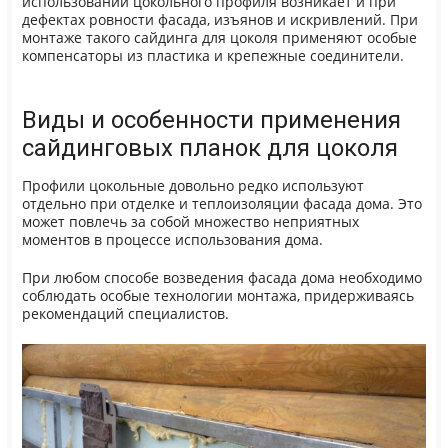
использовании цокольного профиля возникает и при
дефектах ровности фасада, изъянов и искривлений. При
монтаже такого сайдинга для цоколя применяют особые
компенсаторы из пластика и крепежные соединители.
Виды и особенности применения
сайдинговых планок для цоколя
Профили цокольные довольно редко используют
отдельно при отделке и теплоизоляции фасада дома. Это
может повлечь за собой множество неприятных
моментов в процессе использования дома.
При любом способе возведения фасада дома необходимо
соблюдать особые технологии монтажа, придерживаясь
рекомендаций специалистов.