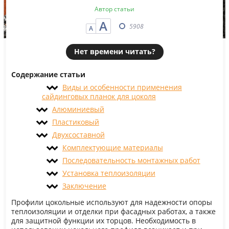
Автор статьи
А
5908
А
Нет времени читать?
Содержание статьи
Виды и особенности применения
сайдинговых планок для цоколя
Алюминиевый
Пластиковый
Двухсоставной
Комплектующие материалы
Последовательность монтажных работ
Установка теплоизоляции
Заключение
Профили цокольные используют для надежности опоры
теплоизоляции и отделки при фасадных работах, а также
для защитной функции их торцов. Необходимость в