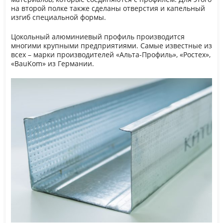
на второй полке также сделаны отверстия и капельный
изгиб специальной формы.
Цокольный алюминиевый профиль производится
многими крупными предприятиями. Самые известные из
всех – марки производителей «Альта-Профиль», «Ростех»,
«BauKom» из Германии.