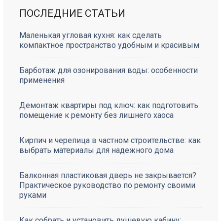
ПОСЛЕДНИЕ СТАТЬИ
Маленькая угловая кухня: как сделать
компактное пространство удобным и красивым
Барботаж для озонирования воды: особенности
применения
Демонтаж квартиры под ключ: как подготовить
помещение к ремонту без лишнего хаоса
Кирпич и черепица в частном строительстве: как
выбрать материалы для надежного дома
Балконная пластиковая дверь не закрывается?
Практическое руководство по ремонту своими
руками
Как собрать и установить душевую кабину: