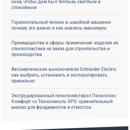
окна, чтобы дом был тёплым, светлым и
спокойным
Горизонтальный челнок в швейной машинке:
почему это важно и как извлечь максимум
Преимущества и сферы применения: изделия из
стеклопластика на заказ для строительства и
производства
Автоматические выключатели Schneider Electric:
как выбрать, установить и эксплуатировать
правильно
Экструдированный пенополистирол Пеноплэкс
Комфорт vs Технониколь XPS: сравнительный
анализ для фундаментов и отмосток