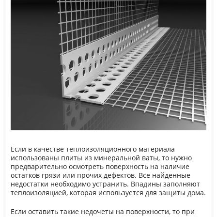
Если в качестве теплоизоляционного материала
использованы плиты из минеральной ваты, то нужно
предварительно осмотреть поверхность на наличие
остатков грязи или прочих дефектов. Все найденные
недостатки необходимо устранить. Впадины заполняют
теплоизоляцией, которая используется для защиты дома.
Если оставить такие недочеты на поверхности, то при