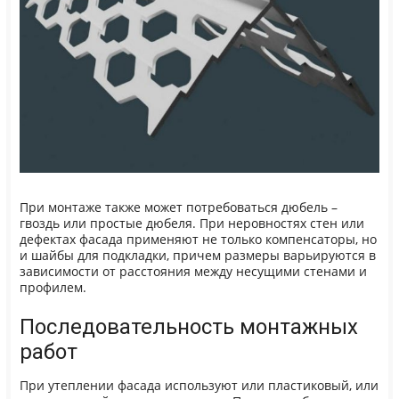
При монтаже также может потребоваться дюбель –
гвоздь или простые дюбеля. При неровностях стен или
дефектах фасада применяют не только компенсаторы, но
и шайбы для подкладки, причем размеры варьируются в
зависимости от расстояния между несущими стенами и
профилем.
Последовательность монтажных
работ
При утеплении фасада используют или пластиковый, или