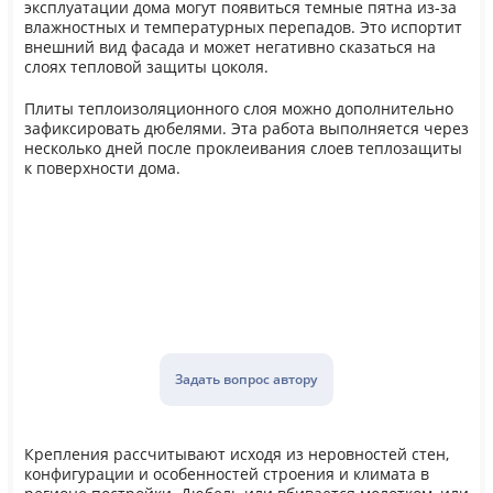
эксплуатации дома могут появиться темные пятна из-за
влажностных и температурных перепадов. Это испортит
внешний вид фасада и может негативно сказаться на
слоях тепловой защиты цоколя.
Плиты теплоизоляционного слоя можно дополнительно
зафиксировать дюбелями. Эта работа выполняется через
несколько дней после проклеивания слоев теплозащиты
к поверхности дома.
Задать вопрос автору
Крепления рассчитывают исходя из неровностей стен,
конфигурации и особенностей строения и климата в