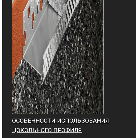
ОСОБЕННОСТИ ИСПОЛЬЗОВАНИЯ
ЦОКОЛЬНОГО ПРОФИЛЯ