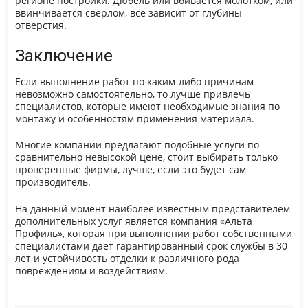
регионе постройки. Дюбель или вбивается молотком, или
ввинчивается сверлом, всё зависит от глубины
отверстия.
Заключение
Если выполнение работ по каким-либо причинам
невозможно самостоятельно, то лучше привлечь
специалистов, которые имеют необходимые знания по
монтажу и особенностям применения материала.
Многие компании предлагают подобные услуги по
сравнительно невысокой цене, стоит выбирать только
проверенные фирмы, лучше, если это будет сам
производитель.
На данный момент наиболее известным представителем
дополнительных услуг является компания «Альта
Профиль», которая при выполнении работ собственными
специалистами дает гарантированный срок службы в 30
лет и устойчивость отделки к различного рода
повреждениям и воздействиям.