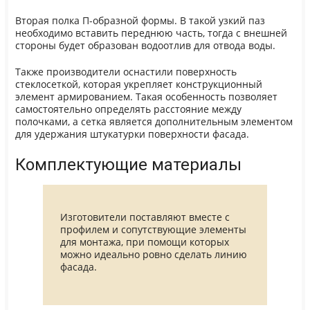
Вторая полка П-образной формы. В такой узкий паз
необходимо вставить переднюю часть, тогда с внешней
стороны будет образован водоотлив для отвода воды.
Также производители оснастили поверхность
стеклосеткой, которая укрепляет конструкционный
элемент армированием. Такая особенность позволяет
самостоятельно определять расстояние между
полочками, а сетка является дополнительным элементом
для удержания штукатурки поверхности фасада.
Комплектующие материалы
Изготовители поставляют вместе с
профилем и сопутствующие элементы
для монтажа, при помощи которых
можно идеально ровно сделать линию
фасада.