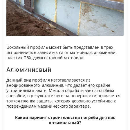
Цокольный профиль может быть представлен в трех
исполнениях в зависимости от материала: алюминий,
пластик ПВХ, двухсоставной материал.
Алюминиевый
Данный вид профиля изготавливается из
анодированного алюминия, что делает его крайне
устойчивым к влаге. Металл обрабатывается особым
способом, в результате чего на поверхности появляется
тонкая пленка защиты, которая довольно устойчива к
повреждениям механического характера.
Какой вариант строительства погреба для вас
оптимальный?