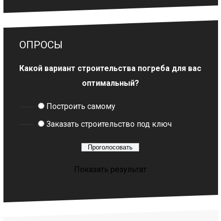
ОПРОСЫ
Какой вариант строительства погреба для вас
оптимальный?
Построить самому
Заказать строительство под ключ
Показать результат