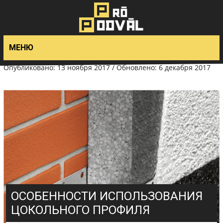
>
МЕНЮ
Опубликовано: 13 ноября 2017 / Обновлено: 6 декабря 2017
ОСОБЕННОСТИ ИСПОЛЬЗОВАНИЯ
ЦОКОЛЬНОГО ПРОФИЛЯ