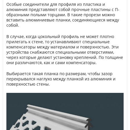
Особые соединители для профиля из пластика и
алюминия представляют собой прочные пластины с П-
образными полыми торцами. В такие прорези можно
вставить алюминиевые планки, соединяющиеся между
собой.
В случае, когда цокольный профиль не может плотно
прилегать к стене, то устанавливают специальные
компенсаторы между материалом и поверхностью. Эти
устройства снабжаются специальными отверстиями,
через которые делают установку креплений. По толщине
они различаются, как и сами компенсаторы.
Выбирается такая планка по размерам, чтобы зазор
перекрывался наглухо между планкой из алюминия и
поверхностью стены.