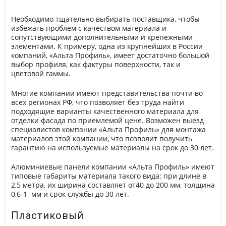
Необходимо тщательно выбирать поставщика, чтобы
избежать проблем с качеством материала и
сопутствующими дополнительными и крепежными
элементами. К примеру, одна из крупнейших в России
компаний, «Альта Профиль», имеет достаточно большой
выбор профиля, как фактуры поверхности, так и
цветовой гаммы.
Многие компании имеют представительства почти во
всех регионах РФ, что позволяет без труда найти
подходящие варианты качественного материала для
отделки фасада по приемлемой цене. Возможен выезд
специалистов компании «Альта Профиль» для монтажа
материалов этой компании, что позволит получить
гарантию на используемые материалы на срок до 30 лет.
Алюминиевые панели компании «Альта Профиль» имеют
типовые габариты материала такого вида: при длине в
2,5 метра, их ширина составляет от40 до 200 мм, толщина
0,6-1 мм и срок службы до 30 лет.
Пластиковый