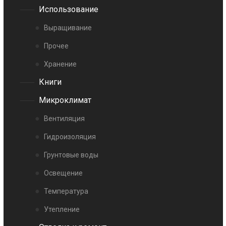
Использование
Выращивание
Прочее
Хранение
Книги
Микроклимат
Вентиляция
Гидроизоляция
Грунтовые воды
Освещение
Температура
Утепление