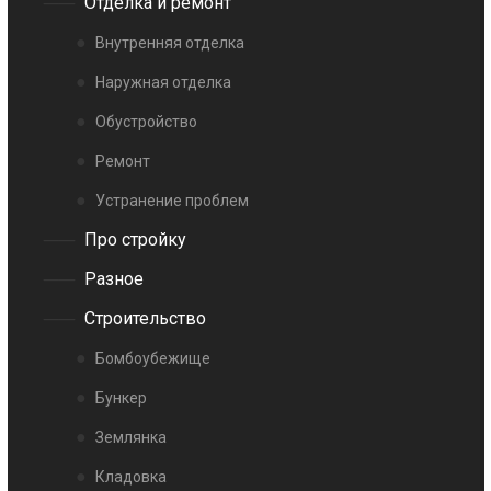
Отделка и ремонт
Внутренняя отделка
Наружная отделка
Обустройство
Ремонт
Устранение проблем
Про стройку
Разное
Строительство
Бомбоубежище
Бункер
Землянка
Кладовка