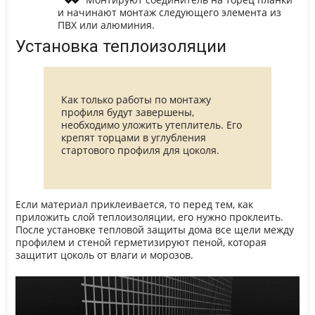
и начинают монтаж следующего элемента из
ПВХ или алюминия.
Установка теплоизоляции
Как только работы по монтажу
профиля будут завершены,
необходимо уложить утеплитель. Его
крепят торцами в углубления
стартового профиля для цоколя.
Если материал приклеивается, то перед тем, как
приложить слой теплоизоляции, его нужно проклеить.
После установке тепловой защиты дома все щели между
профилем и стеной герметизируют пеной, которая
защитит цоколь от влаги и морозов.