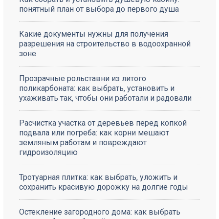
понятный план от выбора до первого душа
Какие документы нужны для получения
разрешения на строительство в водоохранной
зоне
Прозрачные рольставни из литого
поликарбоната: как выбрать, установить и
ухаживать так, чтобы они работали и радовали
Расчистка участка от деревьев перед копкой
подвала или погреба: как корни мешают
земляным работам и повреждают
гидроизоляцию
Тротуарная плитка: как выбрать, уложить и
сохранить красивую дорожку на долгие годы
Остекление загородного дома: как выбрать