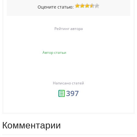
Оцените статью:
Рейтинг автора
Автор статьи
Написано статей
397
Комментарии