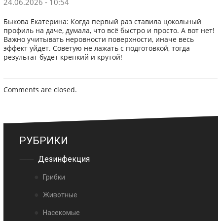
24.06.2026 - 10:54
Быкова Екатерина: Когда первый раз ставила цокольный
профиль на даче, думала, что всё быстро и просто. А вот нет!
Важно учитывать неровности поверхности, иначе весь
эффект уйдет. Советую не лажать с подготовкой, тогда
результат будет крепкий и крутой!
Comments are closed.
РУБРИКИ
Дезинфекция
Грибки
Животные
Насекомые