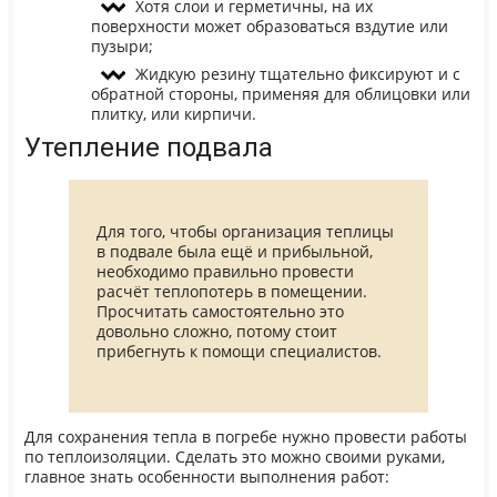
Хотя слои и герметичны, на их
поверхности может образоваться вздутие или
пузыри;
Жидкую резину тщательно фиксируют и с
обратной стороны, применяя для облицовки или
плитку, или кирпичи.
Утепление подвала
Для того, чтобы организация теплицы
в подвале была ещё и прибыльной,
необходимо правильно провести
расчёт теплопотерь в помещении.
Просчитать самостоятельно это
довольно сложно, потому стоит
прибегнуть к помощи специалистов.
Для сохранения тепла в погребе нужно провести работы
по теплоизоляции. Сделать это можно своими руками,
главное знать особенности выполнения работ: