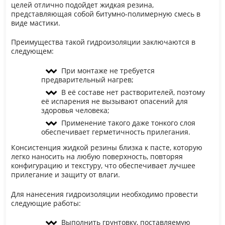
целей отлично подойдет жидкая резина,
представляющая собой битумно-полимерную смесь в
виде мастики.
Преимущества такой гидроизоляции заключаются в
следующем:
При монтаже не требуется
предварительный нагрев;
В её составе нет растворителей, поэтому
её испарения не вызывают опасений для
здоровья человека;
Применение такого даже тонкого слоя
обеспечивает герметичность прилегания.
Консистенция жидкой резины близка к пасте, которую
легко наносить на любую поверхность, повторяя
конфигурацию и текстуру, что обеспечивает лучшее
прилегание и защиту от влаги.
Для нанесения гидроизоляции необходимо провести
следующие работы:
Выполнить грунтовку, поставляемую