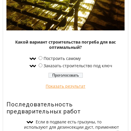
Какой вариант строительства погреба для вас
оптимальный?
Построить самому
Заказать строительство под ключ
Показать результат
Последовательность
предварительных работ
Если в подвале есть грызуны, то
используют для дезинсекции дуст, применяют