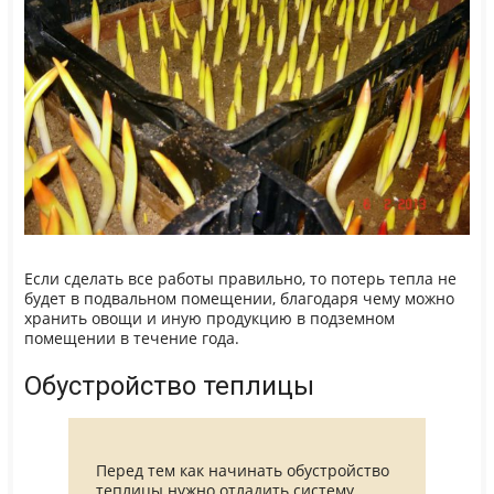
Если сделать все работы правильно, то потерь тепла не
будет в подвальном помещении, благодаря чему можно
хранить овощи и иную продукцию в подземном
помещении в течение года.
Обустройство теплицы
Перед тем как начинать обустройство
теплицы нужно отладить систему