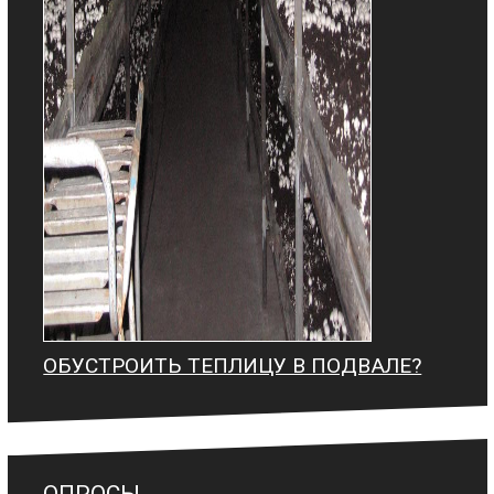
ОБУСТРОИТЬ ТЕПЛИЦУ В ПОДВАЛЕ?
ОПРОСЫ