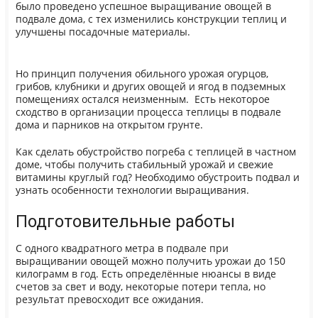
было проведено успешное выращивание овощей в
подвале дома, с тех изменились конструкции теплиц и
улучшены посадочные материалы.
Но принцип получения обильного урожая огурцов,
грибов, клубники и других овощей и ягод в подземных
помещениях остался неизменным. Есть некоторое
сходство в организации процесса теплицы в подвале
дома и парников на открытом грунте.
Как сделать обустройство погреба с теплицей в частном
доме, чтобы получить стабильный урожай и свежие
витамины круглый год? Необходимо обустроить подвал и
узнать особенности технологии выращивания.
Подготовительные работы
С одного квадратного метра в подвале при
выращивании овощей можно получить урожаи до 150
килограмм в год. Есть определённые нюансы в виде
счетов за свет и воду, некоторые потери тепла, но
результат превосходит все ожидания.