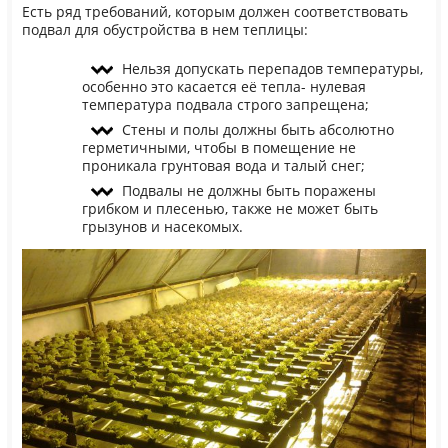
Есть ряд требований, которым должен соответствовать
подвал для обустройства в нем теплицы:
Нельзя допускать перепадов температуры,
особенно это касается её тепла- нулевая
температура подвала строго запрещена;
Стены и полы должны быть абсолютно
герметичными, чтобы в помещение не
проникала грунтовая вода и талый снег;
Подвалы не должны быть поражены
грибком и плесенью, также не может быть
грызунов и насекомых.