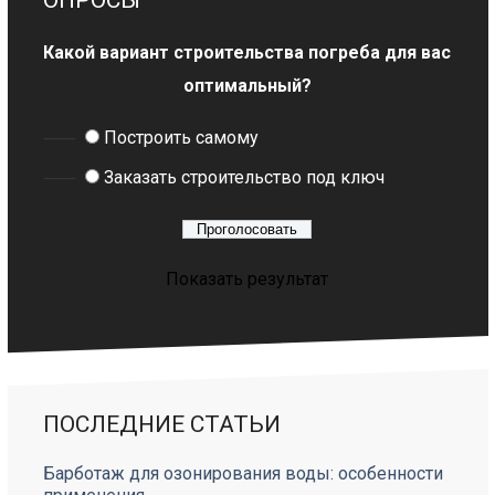
Какой вариант строительства погреба для вас
оптимальный?
Построить самому
Заказать строительство под ключ
Показать результат
ПОСЛЕДНИЕ СТАТЬИ
Барботаж для озонирования воды: особенности