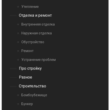
Утепление
Отделка и ремонт
Внутренняя отделка
Наружная отделка
Обустройство
Ремонт
Устранение проблем
Про стройку
Разное
Строительство
Бомбоубежище
Бункер