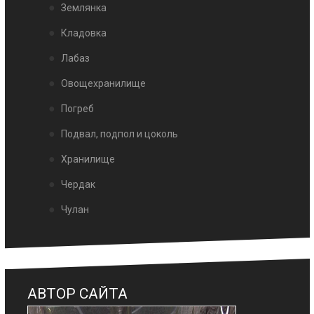
Землянка
Кладовка
Лабаз
Овощехранилище
Погреб
Подвал, подпол и цоколь
Хранилище
Чердак
Чулан
АВТОР САЙТА