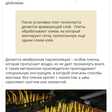
дюбелями.
После установки плит пенопласта
делается армирующий слой. Плиты
обрабатывают клеем, на который
монтируют сетку, пропитанную ещё
одним слоем клея.
Делается мембранная пароизоляция – особая пленка,
которая пропускает воздух, но не дает проникнуть влаге.
К таким материалам производители прикладывают
специальную инструкцию, в которой описаны способы
монтажа. Все пленки крепят с нахлестом, а швы
скрепляют скотчем или изолентой.