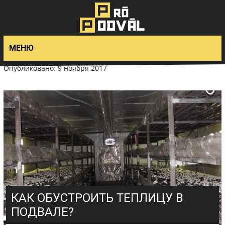
>
МЕНЮ
Опубликовано: 9 ноября 2017
КАК ОБУСТРОИТЬ ТЕПЛИЦУ В
ПОДВАЛЕ?