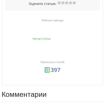
Оцените статью:
Рейтинг автора
Автор статьи
Написано статей
397
Комментарии