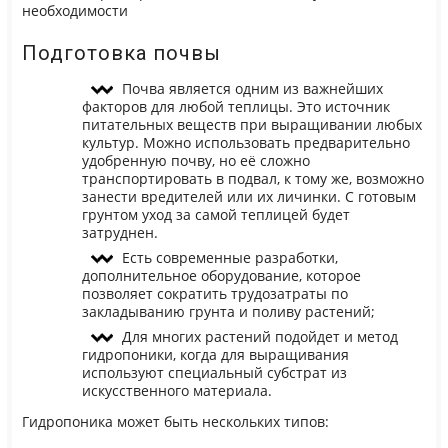
необходимости
Подготовка почвы
Почва является одним из важнейших
факторов для любой теплицы. Это источник
питательных веществ при выращивании любых
культур. Можно использовать предварительно
удобренную почву, но её сложно
транспортировать в подвал, к тому же, возможно
занести вредителей или их личинки. С готовым
грунтом уход за самой теплицей будет
затруднен.
Есть современные разработки,
дополнительное оборудование, которое
позволяет сократить трудозатраты по
закладыванию грунта и поливу растений;
Для многих растений подойдет и метод
гидропоники, когда для выращивания
используют специальный субстрат из
искусственного материала.
Гидропоника может быть нескольких типов: