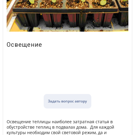
Освещение
Задать вопрос автору
Освещение теплицы наиболее затратная статья в
обустройстве теплиц в подвалах дома. Для каждой
культуры необходим свой световой режим, да и