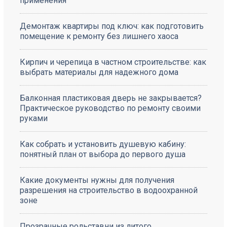
применения
Демонтаж квартиры под ключ: как подготовить
помещение к ремонту без лишнего хаоса
Кирпич и черепица в частном строительстве: как
выбрать материалы для надежного дома
Балконная пластиковая дверь не закрывается?
Практическое руководство по ремонту своими
руками
Как собрать и установить душевую кабину:
понятный план от выбора до первого душа
Какие документы нужны для получения
разрешения на строительство в водоохранной
зоне
Прозрачные рольставни из литого