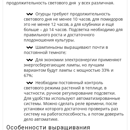
продолжительность светового дня у всех различная.
Огурцы требуют продолжительность
светового дня не менее 10 часов, для помидоров
это не менее 12 часов, а для клубники и ещё
больше – до 14 часов. Подсветка необходимо для
правильного роста и достаточного
плодоношения культуры.
Шампиньоны выращивают почти в
постоянной темноте;
Для экономии электроэнергии применяют
энергосберегающие лампы, но лучшим
вариантом будут лампы с мощностью 33% и
67%;
Необходим постоянный контроль
светового режима растений в теплице, в
частности, ручное регулирование подсветки.
Для удобства используют автоматизированные
системы. Можно сделать реле времени, после
установки которого достаточно проверить раз
систему на работоспособность, а потом доверить
дело автоматике.
Особенности выращивания