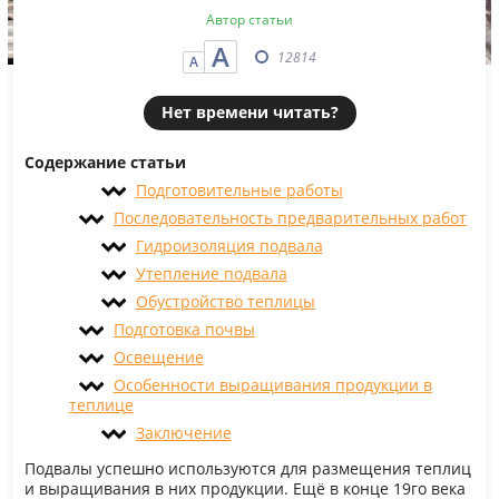
Автор статьи
А
12814
А
Нет времени читать?
Содержание статьи
Подготовительные работы
Последовательность предварительных работ
Гидроизоляция подвала
Утепление подвала
Обустройство теплицы
Подготовка почвы
Освещение
Особенности выращивания продукции в
теплице
Заключение
Подвалы успешно используются для размещения теплиц
и выращивания в них продукции. Ещё в конце 19го века