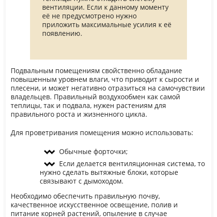
вентиляции. Если к данному моменту
её не предусмотрено нужно
приложить максимальные усилия к её
появлению.
Подвальным помещениям свойственно обладание
повышенным уровнем влаги, что приводит к сырости и
плесени, и может негативно отразиться на самочувствии
владельцев. Правильный воздухообмен как самой
теплицы, так и подвала, нужен растениям для
правильного роста и жизненного цикла.
Для проветривания помещения можно использовать:
Обычные форточки;
Если делается вентиляционная система, то
нужно сделать вытяжные блоки, которые
связывают с дымоходом.
Необходимо обеспечить правильную почву,
качественное искусственное освещение, полив и
питание корней растений, опыление в случае