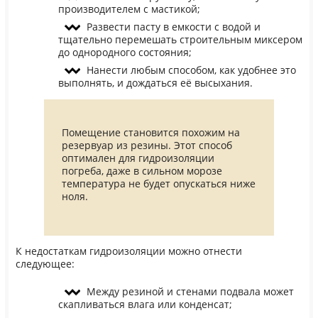
производителем с мастикой;
Развести пасту в емкости с водой и
тщательно перемешать строительным миксером
до однородного состояния;
Нанести любым способом, как удобнее это
выполнять, и дождаться её высыхания.
Помещение становится похожим на
резервуар из резины. Этот способ
оптимален для гидроизоляции
погреба, даже в сильном морозе
температура не будет опускаться ниже
ноля.
К недостаткам гидроизоляции можно отнести
следующее:
Между резиной и стенами подвала может
скапливаться влага или конденсат;