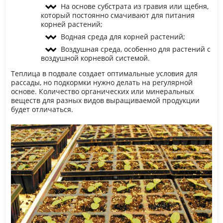
На основе субстрата из гравия или щебня,
который постоянно смачивают для питания
корней растений;
Водная среда для корней растений;
Воздушная среда, особенно для растений с
воздушной корневой системой.
Теплица в подвале создает оптимальные условия для
рассады, но подкормки нужно делать на регулярной
основе. Количество органических или минеральных
веществ для разных видов выращиваемой продукции
будет отличаться.