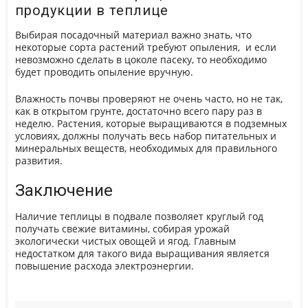
продукции в теплице
Выбирая посадочный материал важно знать, что
некоторые сорта растений требуют опыления, и если
невозможно сделать в цоколе пасеку, то необходимо
будет проводить опыление вручную.
Влажность почвы проверяют не очень часто, но не так,
как в открытом грунте, достаточно всего пару раз в
неделю. Растения, которые выращиваются в подземных
условиях, должны получать весь набор питательных и
минеральных веществ, необходимых для правильного
развития.
Заключение
Наличие теплицы в подвале позволяет круглый год
получать свежие витамины, собирая урожай
экологически чистых овощей и ягод. Главным
недостатком для такого вида выращивания является
повышение расхода электроэнергии.