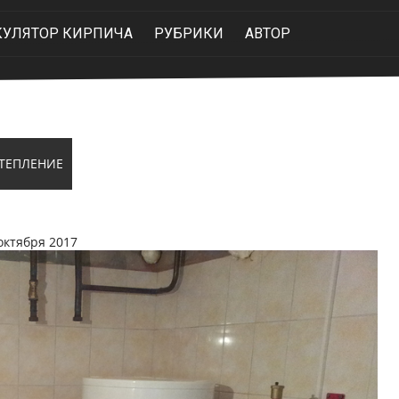
КУЛЯТОР КИРПИЧА
РУБРИКИ
АВТОР
ТЕПЛЕНИЕ
октября 2017