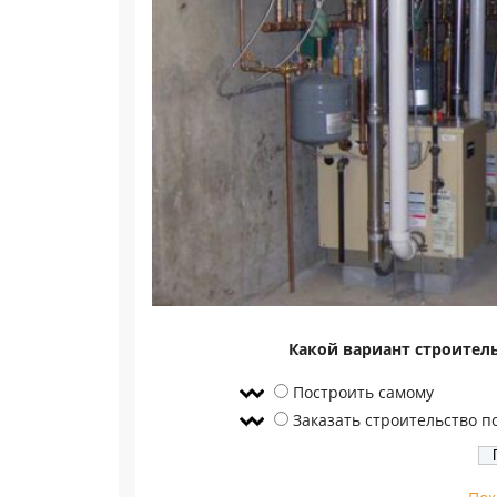
Какой вариант строител
Построить самому
Заказать строительство п