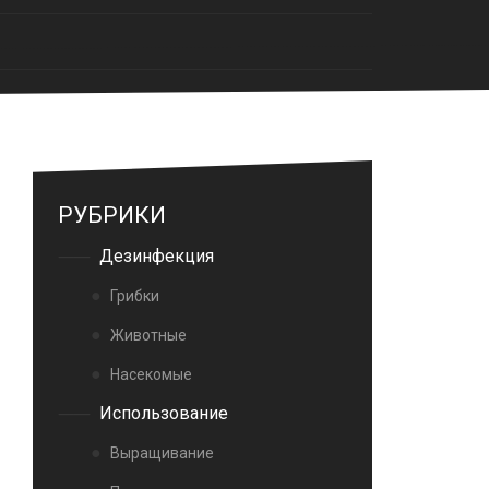
РУБРИКИ
Дезинфекция
Грибки
Животные
Насекомые
Использование
Выращивание