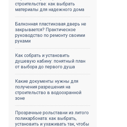
строительстве: как выбрать
материалы для надежного дома
Балконная пластиковая дверь не
закрывается? Практическое
руководство по ремонту своими
руками
Как собрать и установить
душевую кабину: понятный план
от выбора до первого душа
Какие документы нужны для
получения разрешения на
строительство в водоохранной
зоне
Прозрачные рольставни из литого
поликарбоната: как выбрать,
установить и ухаживать так, чтобы