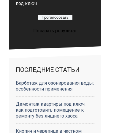
под ключ
Показать результат
ПОСЛЕДНИЕ СТАТЬИ
Барботаж для озонирования воды:
особенности применения
Демонтаж квартиры под ключ:
как подготовить помещение к
ремонту без лишнего хаоса
Кирпич и черепица в частном