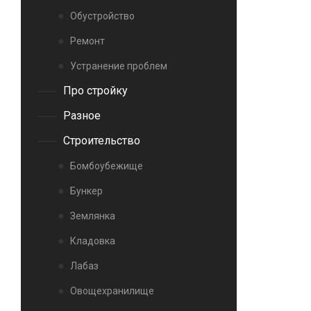
Обустройство
Ремонт
Устранение проблем
Про стройку
Разное
Строительство
Бомбоубежище
Бункер
Землянка
Кладовка
Лабаз
Овощехранилище