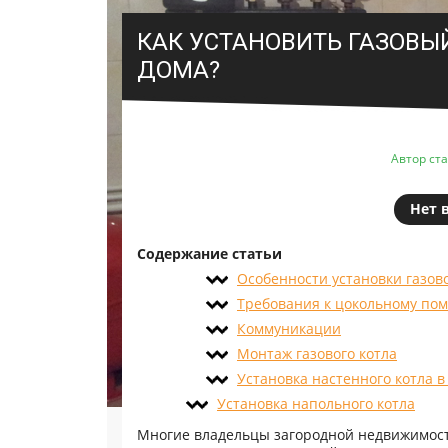
КАК УСТАНОВИТЬ ГАЗОВЫ
ДОМА?
Автор ст
Нет 
Содержание статьи
Особенности установки газов
Требования к цокольному по
Коммуникации
Монтаж газового котла
Установка настенного котла в
Установка напольного котла
Многие владельцы загородной недвижимости