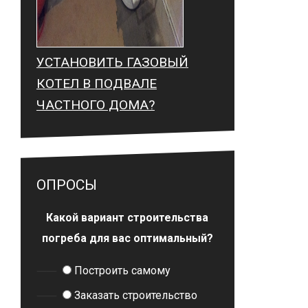
УСТАНОВИТЬ ГАЗОВЫЙ
КОТЕЛ В ПОДВАЛЕ
ЧАСТНОГО ДОМА?
ОПРОСЫ
Какой вариант строительства
погреба для вас оптимальный?
Построить самому
Заказать строительство