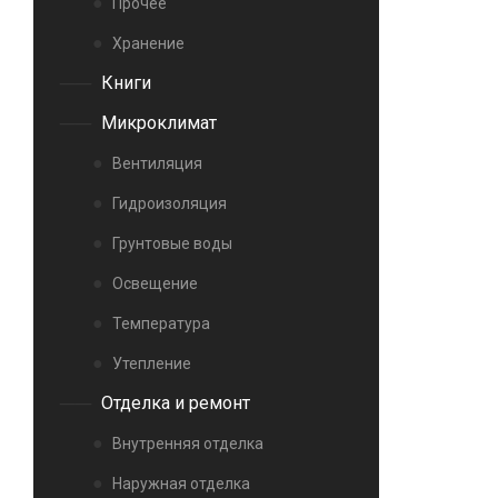
Прочее
Хранение
Книги
Микроклимат
Вентиляция
Гидроизоляция
Грунтовые воды
Освещение
Температура
Утепление
Отделка и ремонт
Внутренняя отделка
Наружная отделка