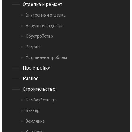
Отделка и ремонт
Внутренняя отделка
Наружная отделка
Обустройство
Ремонт
Устранение проблем
Про стройку
Разное
Строительство
Бомбоубежище
Бункер
Землянка
Кладовка