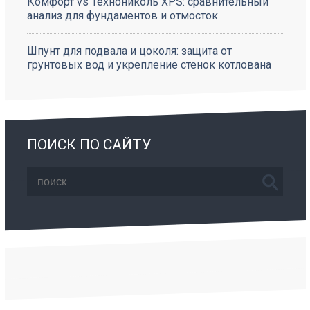
Комфорт vs Технониколь XPS: сравнительный
анализ для фундаментов и отмосток
Шпунт для подвала и цоколя: защита от
грунтовых вод и укрепление стенок котлована
ПОИСК ПО САЙТУ