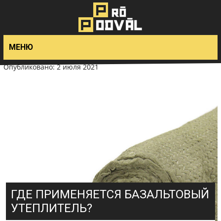
>
МЕНЮ
Опубликовано: 2 июля 2021
ГДЕ ПРИМЕНЯЕТСЯ БАЗАЛЬТОВЫЙ
УТЕПЛИТЕЛЬ?