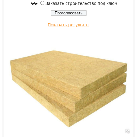
Заказать строительство под ключ
Показать результат