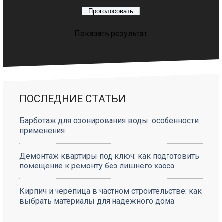
Показать результат
ПОСЛЕДНИЕ СТАТЬИ
Барботаж для озонирования воды: особенности
применения
Демонтаж квартиры под ключ: как подготовить
помещение к ремонту без лишнего хаоса
Кирпич и черепица в частном строительстве: как
выбрать материалы для надежного дома