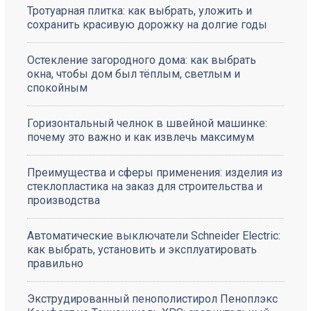
Тротуарная плитка: как выбрать, уложить и
сохранить красивую дорожку на долгие годы
Остекление загородного дома: как выбрать
окна, чтобы дом был тёплым, светлым и
спокойным
Горизонтальный челнок в швейной машинке:
почему это важно и как извлечь максимум
Преимущества и сферы применения: изделия из
стеклопластика на заказ для строительства и
производства
Автоматические выключатели Schneider Electric:
как выбрать, установить и эксплуатировать
правильно
Экструдированный пенополистирол Пеноплэкс