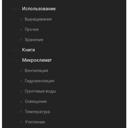
Использование
Выращивание
Прочее
Хранение
Книги
Микроклимат
Вентиляция
Гидроизоляция
Грунтовые воды
Освещение
Температура
Утепление