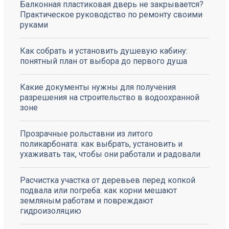
Балконная пластиковая дверь не закрывается?
Практическое руководство по ремонту своими
руками
Как собрать и установить душевую кабину:
понятный план от выбора до первого душа
Какие документы нужны для получения
разрешения на строительство в водоохранной
зоне
Прозрачные рольставни из литого
поликарбоната: как выбрать, установить и
ухаживать так, чтобы они работали и радовали
Расчистка участка от деревьев перед копкой
подвала или погреба: как корни мешают
земляным работам и повреждают
гидроизоляцию