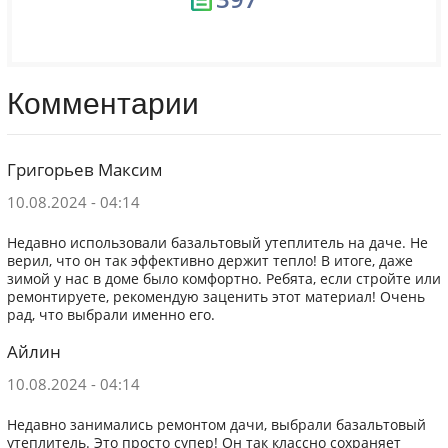
Комментарии
Григорьев Максим
10.08.2024 - 04:14
Недавно использовали базальтовый утеплитель на даче. Не
верил, что он так эффективно держит тепло! В итоге, даже
зимой у нас в доме было комфортно. Ребята, если стройте или
ремонтируете, рекомендую заценить этот материал! Очень
рад, что выбрали именно его.
Айлин
10.08.2024 - 04:14
Недавно занимались ремонтом дачи, выбрали базальтовый
утеплитель. Это просто супер! Он так классно сохраняет