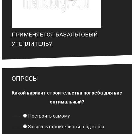
ПРИМЕНЯЕТСЯ БАЗАЛЬТОВЫЙ
УТЕПЛИТЕЛЬ?
ОПРОСЫ
Какой вариант строительства погреба для вас
оптимальный?
Построить самому
Заказать строительство под ключ